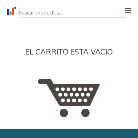
EL CARRITO ESTA VACIO