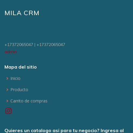
MILA CRM
+17372065047 | +17372065047
admin
Mapa del sitio
Inicio
Producto
Carrito de compras
Quieres un catalogo asi para tu negocio? Ingresa al